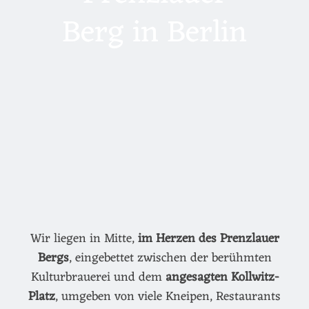
Berg in Berlin
Wir liegen in Mitte,
im Herzen des Prenzlauer
Bergs
, eingebettet zwischen der berühmten
Kulturbrauerei und dem
angesagten Kollwitz-
Platz
, umgeben von viele Kneipen, Restaurants