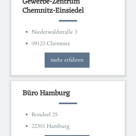
Gewerbe-Zentrum
Chemnitz-Einsiedel
Niederwaldstraße 3
09123 Chemnitz
mehr erfahren
Büro Hamburg
Rondeel 25
22301 Hamburg