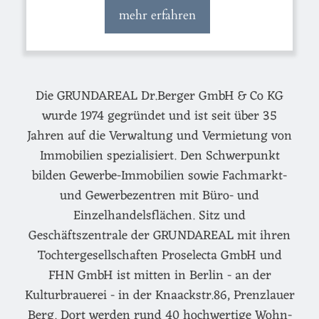
mehr erfahren
Die GRUNDAREAL Dr.Berger GmbH & Co KG
wurde 1974 gegründet und ist seit über 35
Jahren auf die Verwaltung und Vermietung von
Immobilien spezialisiert. Den Schwerpunkt
bilden Gewerbe-Immobilien sowie Fachmarkt-
und Gewerbezentren mit Büro- und
Einzelhandelsflächen. Sitz und
Geschäftszentrale der GRUNDAREAL mit ihren
Tochtergesellschaften Proselecta GmbH und
FHN GmbH ist mitten in Berlin - an der
Kulturbrauerei - in der Knaackstr.86, Prenzlauer
Berg. Dort werden rund 40 hochwertige Wohn-