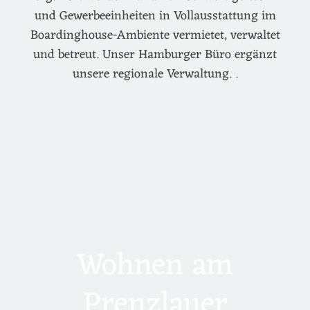
und Gewerbeeinheiten in Vollausstattung im
Boardinghouse-Ambiente vermietet, verwaltet
und betreut. Unser Hamburger Büro ergänzt
unsere regionale Verwaltung. .
Wohnen am
Prenzlauer