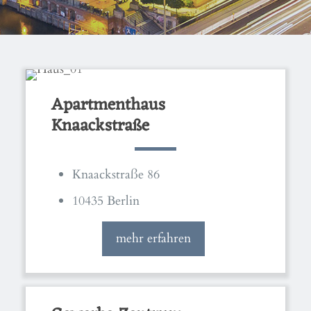
Apartmenthaus
Knaackstraße
Knaackstraße 86
10435 Berlin
mehr erfahren