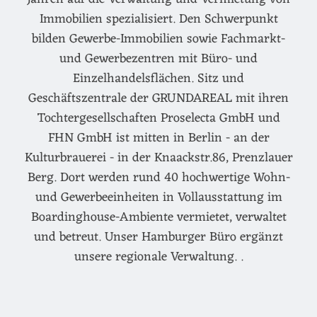
Immobilien spezialisiert. Den Schwerpunkt
bilden Gewerbe-Immobilien sowie Fachmarkt-
und Gewerbezentren mit Büro- und
Einzelhandelsflächen. Sitz und
Geschäftszentrale der GRUNDAREAL mit ihren
Tochtergesellschaften Proselecta GmbH und
FHN GmbH ist mitten in Berlin - an der
Kulturbrauerei - in der Knaackstr.86, Prenzlauer
Berg. Dort werden rund 40 hochwertige Wohn-
und Gewerbeeinheiten in Vollausstattung im
Boardinghouse-Ambiente vermietet, verwaltet
und betreut. Unser Hamburger Büro ergänzt
unsere regionale Verwaltung. .