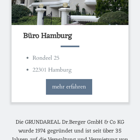
Büro Hamburg
Rondeel 25
22301 Hamburg
mehr erfahren
Die GRUNDAREAL Dr.Berger GmbH & Co KG
wurde 1974 gegründet und ist seit über 35
Jahren auf die Verwaltung und Vermietung von