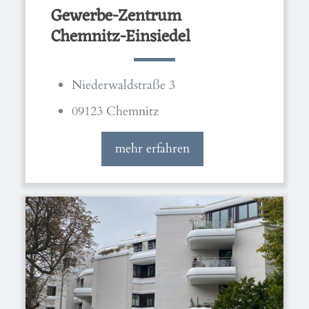
Gewerbe-Zentrum
Chemnitz-Einsiedel
Niederwaldstraße 3
09123 Chemnitz
mehr erfahren