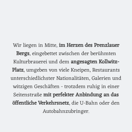
Wir liegen in Mitte,
im Herzen des Prenzlauer
Bergs
, eingebettet zwischen der berühmten
Kulturbrauerei und dem
angesagten Kollwitz-
Platz
, umgeben von viele Kneipen, Restaurants
unterschiedlichster Nationalitäten, Galerien und
witzigen Geschäften - trotzdem ruhig in einer
Seitenstraße
mit perfekter Anbindung an das
öffentliche Verkehrsnetz
, die U-Bahn oder den
Autobahnzubringer.