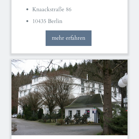
Knaackstraße 86
10435 Berlin
mehr erfahren