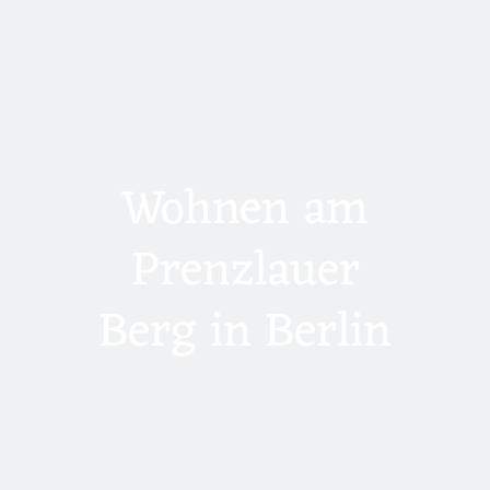
Wohnen am
Prenzlauer
Berg in Berlin