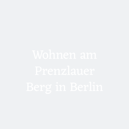
Wohnen am
Prenzlauer
Berg in Berlin