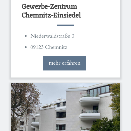
Gewerbe-Zentrum
Chemnitz-Einsiedel
Niederwaldstraße 3
09123 Chemnitz
mehr erfahren