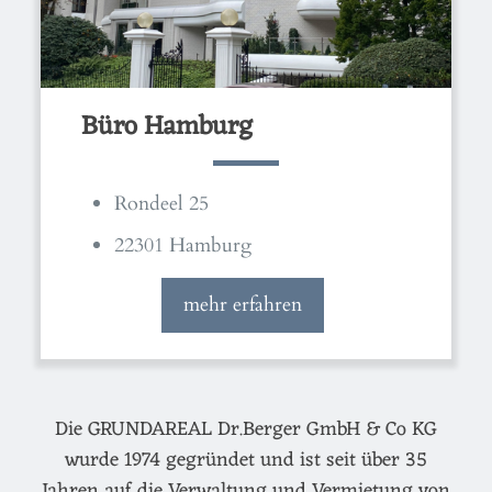
Büro Hamburg
Rondeel 25
22301 Hamburg
mehr erfahren
Die GRUNDAREAL Dr.Berger GmbH & Co KG
wurde 1974 gegründet und ist seit über 35
Jahren auf die Verwaltung und Vermietung von