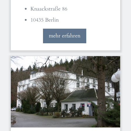
Knaackstraße 86
10435 Berlin
mehr erfahren