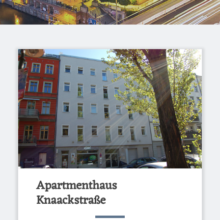
Apartmenthaus
Knaackstraße