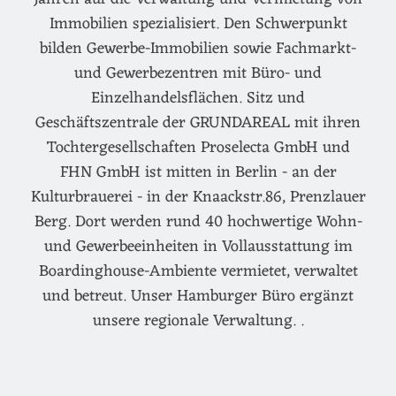
Immobilien spezialisiert. Den Schwerpunkt
bilden Gewerbe-Immobilien sowie Fachmarkt-
und Gewerbezentren mit Büro- und
Einzelhandelsflächen. Sitz und
Geschäftszentrale der GRUNDAREAL mit ihren
Tochtergesellschaften Proselecta GmbH und
FHN GmbH ist mitten in Berlin - an der
Kulturbrauerei - in der Knaackstr.86, Prenzlauer
Berg. Dort werden rund 40 hochwertige Wohn-
und Gewerbeeinheiten in Vollausstattung im
Boardinghouse-Ambiente vermietet, verwaltet
und betreut. Unser Hamburger Büro ergänzt
unsere regionale Verwaltung. .