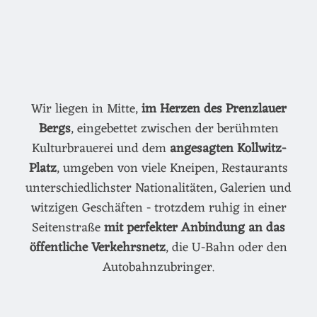
Wir liegen in Mitte,
im Herzen des Prenzlauer
Bergs
, eingebettet zwischen der berühmten
Kulturbrauerei und dem
angesagten Kollwitz-
Platz
, umgeben von viele Kneipen, Restaurants
unterschiedlichster Nationalitäten, Galerien und
witzigen Geschäften - trotzdem ruhig in einer
Seitenstraße
mit perfekter Anbindung an das
öffentliche Verkehrsnetz
, die U-Bahn oder den
Autobahnzubringer.