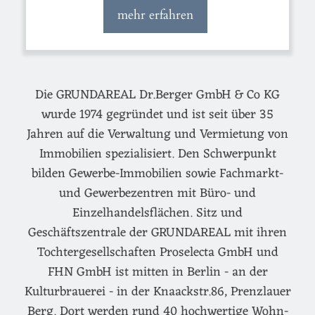
mehr erfahren
Die GRUNDAREAL Dr.Berger GmbH & Co KG
wurde 1974 gegründet und ist seit über 35
Jahren auf die Verwaltung und Vermietung von
Immobilien spezialisiert. Den Schwerpunkt
bilden Gewerbe-Immobilien sowie Fachmarkt-
und Gewerbezentren mit Büro- und
Einzelhandelsflächen. Sitz und
Geschäftszentrale der GRUNDAREAL mit ihren
Tochtergesellschaften Proselecta GmbH und
FHN GmbH ist mitten in Berlin - an der
Kulturbrauerei - in der Knaackstr.86, Prenzlauer
Berg. Dort werden rund 40 hochwertige Wohn-