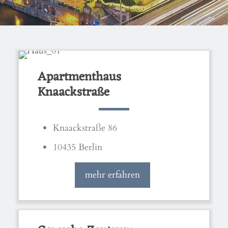
Apartmenthaus
Knaackstraße
Knaackstraße 86
10435 Berlin
mehr erfahren