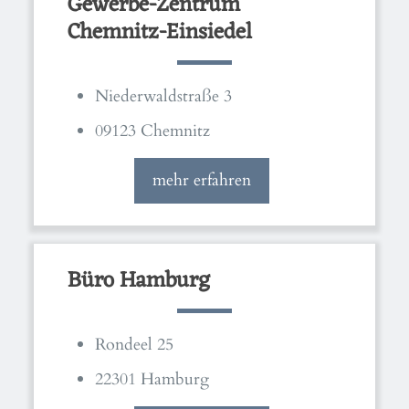
Gewerbe-Zentrum
Chemnitz-Einsiedel
Niederwaldstraße 3
09123 Chemnitz
mehr erfahren
Büro Hamburg
Rondeel 25
22301 Hamburg