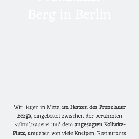
Berg in Berlin
Wir liegen in Mitte,
im Herzen des Prenzlauer
Bergs
, eingebettet zwischen der berühmten
Kulturbrauerei und dem
angesagten Kollwitz-
Platz
, umgeben von viele Kneipen, Restaurants