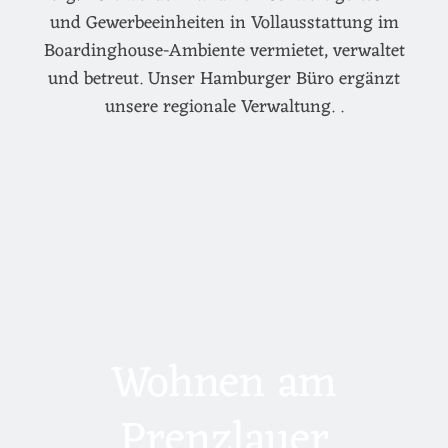
und Gewerbeeinheiten in Vollausstattung im
Boardinghouse-Ambiente vermietet, verwaltet
und betreut. Unser Hamburger Büro ergänzt
unsere regionale Verwaltung. .
Wohnen am
Prenzlauer