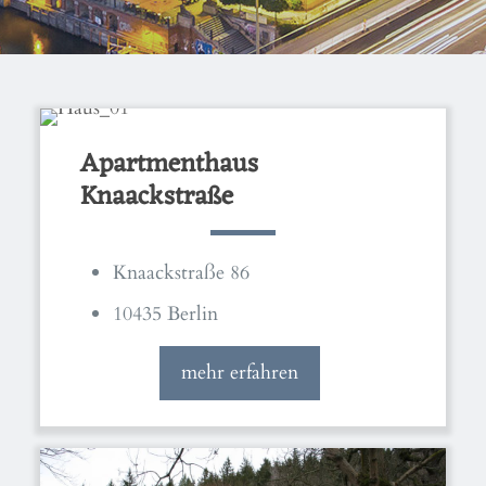
Apartmenthaus
Knaackstraße
Knaackstraße 86
10435 Berlin
mehr erfahren