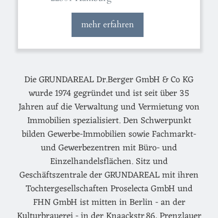
mehr erfahren
Die GRUNDAREAL Dr.Berger GmbH & Co KG
wurde 1974 gegründet und ist seit über 35
Jahren auf die Verwaltung und Vermietung von
Immobilien spezialisiert. Den Schwerpunkt
bilden Gewerbe-Immobilien sowie Fachmarkt-
und Gewerbezentren mit Büro- und
Einzelhandelsflächen. Sitz und
Geschäftszentrale der GRUNDAREAL mit ihren
Tochtergesellschaften Proselecta GmbH und
FHN GmbH ist mitten in Berlin - an der
Kulturbrauerei - in der Knaackstr.86, Prenzlauer