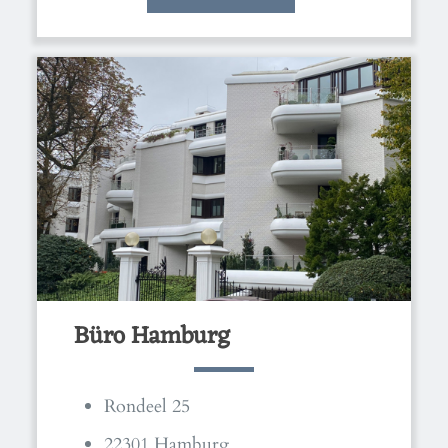
Büro Hamburg
Rondeel 25
22301 Hamburg