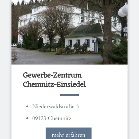
Gewerbe-Zentrum
Chemnitz-Einsiedel
Niederwaldstraße 3
09123 Chemnitz
mehr erfahren