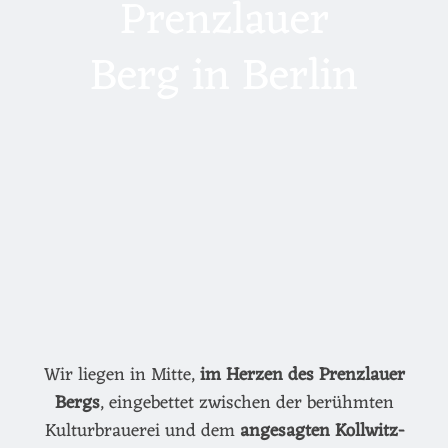
Prenzlauer
Berg in Berlin
Wir liegen in Mitte,
im Herzen des Prenzlauer
Bergs
, eingebettet zwischen der berühmten
Kulturbrauerei und dem
angesagten Kollwitz-