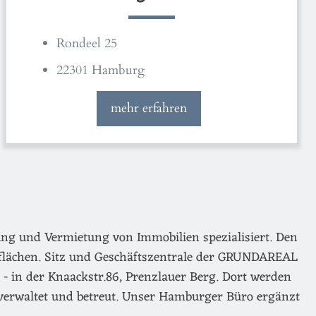
Rondeel 25
22301 Hamburg
mehr erfahren
ng und Vermietung von Immobilien spezialisiert. Den
flächen. Sitz und Geschäftszentrale der GRUNDAREAL
- in der Knaackstr.86, Prenzlauer Berg. Dort werden
verwaltet und betreut. Unser Hamburger Büro ergänzt