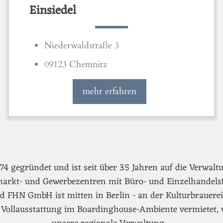
Einsiedel
Niederwaldstraße 3
09123 Chemnitz
mehr erfahren
egründet und ist seit über 35 Jahren auf die Verwaltu
arkt- und Gewerbezentren mit Büro- und Einzelhandels
d FHN GmbH ist mitten in Berlin - an der Kulturbrauerei 
Vollausstattung im Boardinghouse-Ambiente vermietet, 