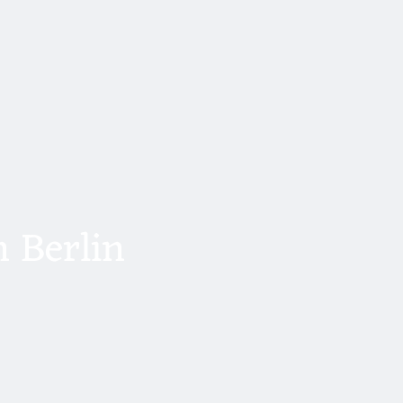
 Berlin