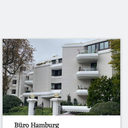
Büro Hamburg