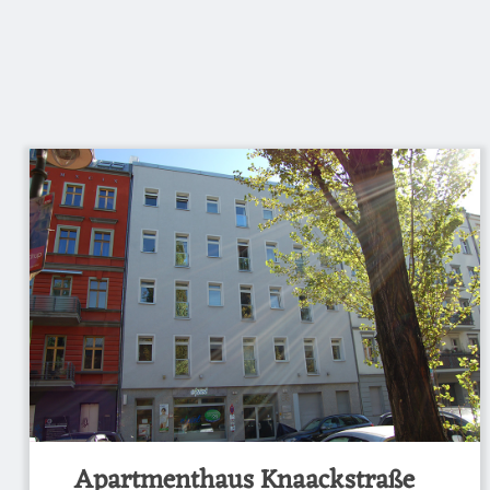
Apartmenthaus Knaackstraße