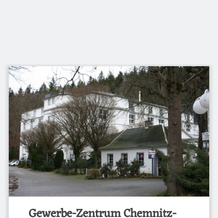
Gewerbe-Zentrum Chemnitz-