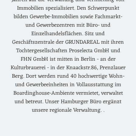
Immobilien spezialisiert. Den Schwerpunkt
bilden Gewerbe-Immobilien sowie Fachmarkt-
und Gewerbezentren mit Büro- und
Einzelhandelsflächen. Sitz und
Geschäftszentrale der GRUNDAREAL mit ihren
Tochtergesellschaften Proselecta GmbH und
FHN GmbH ist mitten in Berlin - an der
Kulturbrauerei - in der Knaackstr.86, Prenzlauer
Berg. Dort werden rund 40 hochwertige Wohn-
und Gewerbeeinheiten in Vollausstattung im
Boardinghouse-Ambiente vermietet, verwaltet
und betreut. Unser Hamburger Büro ergänzt
unsere regionale Verwaltung. .