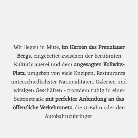
Wir liegen in Mitte,
im Herzen des Prenzlauer
Bergs
, eingebettet zwischen der berühmten
Kulturbrauerei und dem
angesagten Kollwitz-
Platz
, umgeben von viele Kneipen, Restaurants
unterschiedlichster Nationalitäten, Galerien und
witzigen Geschäften - trotzdem ruhig in einer
Seitenstraße
mit perfekter Anbindung an das
öffentliche Verkehrsnetz
, die U-Bahn oder den
Autobahnzubringer.