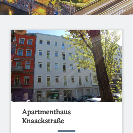
Apartmenthaus
Knaackstraße