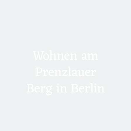
Wohnen am
Prenzlauer
Berg in Berlin