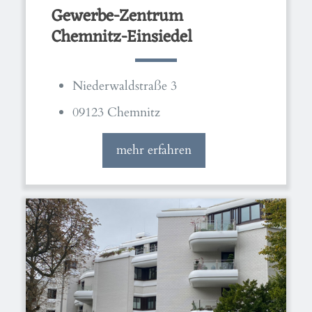
Gewerbe-Zentrum
Chemnitz-Einsiedel
Niederwaldstraße 3
09123 Chemnitz
mehr erfahren