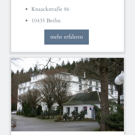
Knaackstraße 86
10435 Berlin
mehr erfahren