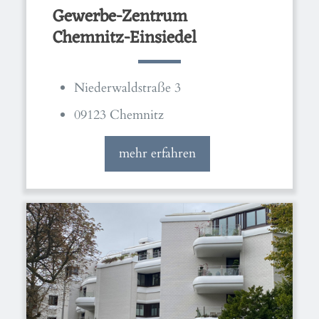
Gewerbe-Zentrum
Chemnitz-Einsiedel
Niederwaldstraße 3
09123 Chemnitz
mehr erfahren