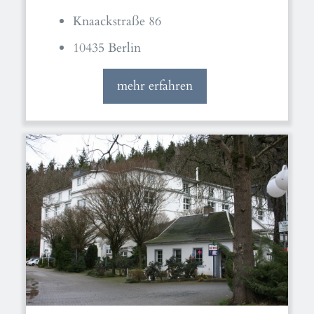
Knaackstraße 86
10435 Berlin
mehr erfahren