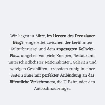
Wir liegen in Mitte,
im Herzen des Prenzlauer
Bergs
, eingebettet zwischen der berühmten
Kulturbrauerei und dem
angesagten Kollwitz-
Platz
, umgeben von viele Kneipen, Restaurants
unterschiedlichster Nationalitäten, Galerien und
witzigen Geschäften - trotzdem ruhig in einer
Seitenstraße
mit perfekter Anbindung an das
öffentliche Verkehrsnetz
, die U-Bahn oder den
Autobahnzubringer.