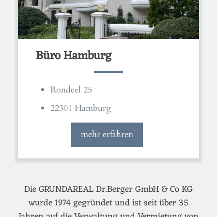
Büro Hamburg
Rondeel 25
22301 Hamburg
mehr erfahren
Die GRUNDAREAL Dr.Berger GmbH & Co KG
wurde 1974 gegründet und ist seit über 35
Jahren auf die Verwaltung und Vermietung von