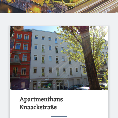
Apartmenthaus
Knaackstraße