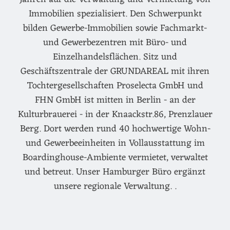
Immobilien spezialisiert. Den Schwerpunkt
bilden Gewerbe-Immobilien sowie Fachmarkt-
und Gewerbezentren mit Büro- und
Einzelhandelsflächen. Sitz und
Geschäftszentrale der GRUNDAREAL mit ihren
Tochtergesellschaften Proselecta GmbH und
FHN GmbH ist mitten in Berlin - an der
Kulturbrauerei - in der Knaackstr.86, Prenzlauer
Berg. Dort werden rund 40 hochwertige Wohn-
und Gewerbeeinheiten in Vollausstattung im
Boardinghouse-Ambiente vermietet, verwaltet
und betreut. Unser Hamburger Büro ergänzt
unsere regionale Verwaltung. .