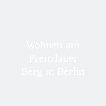
Wohnen am
Prenzlauer
Berg in Berlin