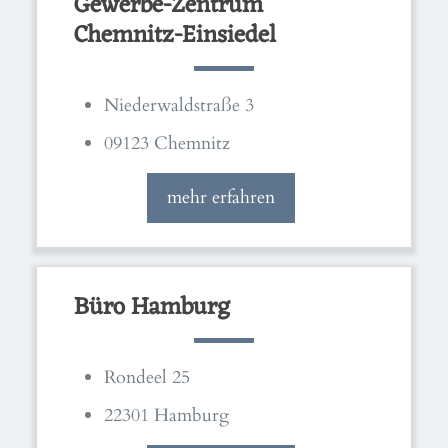
Gewerbe-Zentrum
Chemnitz-Einsiedel
Niederwaldstraße 3
09123 Chemnitz
mehr erfahren
Büro Hamburg
Rondeel 25
22301 Hamburg