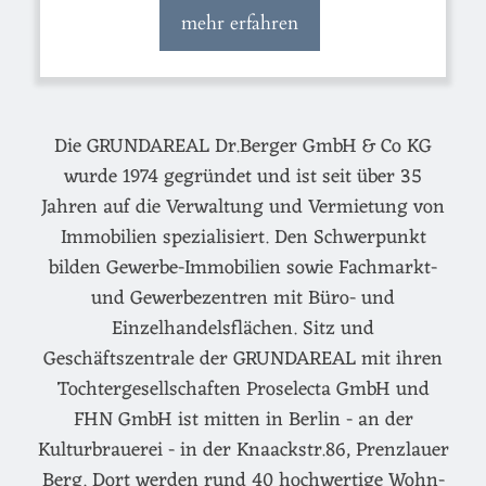
mehr erfahren
Die GRUNDAREAL Dr.Berger GmbH & Co KG
wurde 1974 gegründet und ist seit über 35
Jahren auf die Verwaltung und Vermietung von
Immobilien spezialisiert. Den Schwerpunkt
bilden Gewerbe-Immobilien sowie Fachmarkt-
und Gewerbezentren mit Büro- und
Einzelhandelsflächen. Sitz und
Geschäftszentrale der GRUNDAREAL mit ihren
Tochtergesellschaften Proselecta GmbH und
FHN GmbH ist mitten in Berlin - an der
Kulturbrauerei - in der Knaackstr.86, Prenzlauer
Berg. Dort werden rund 40 hochwertige Wohn-