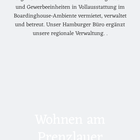
und Gewerbeeinheiten in Vollausstattung im
Boardinghouse-Ambiente vermietet, verwaltet
und betreut. Unser Hamburger Büro ergänzt
unsere regionale Verwaltung. .
Wohnen am
Prenzlauer