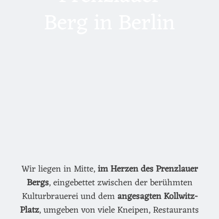
Berg in Berlin
Wir liegen in Mitte,
im Herzen des Prenzlauer
Bergs
, eingebettet zwischen der berühmten
Kulturbrauerei und dem
angesagten Kollwitz-
Platz
, umgeben von viele Kneipen, Restaurants