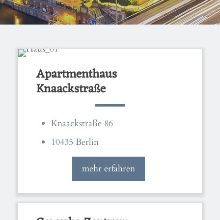
Apartmenthaus
Knaackstraße
Knaackstraße 86
10435 Berlin
mehr erfahren