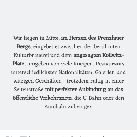
Wir liegen in Mitte,
im Herzen des Prenzlauer
Bergs
, eingebettet zwischen der berühmten
Kulturbrauerei und dem
angesagten Kollwitz-
Platz
, umgeben von viele Kneipen, Restaurants
unterschiedlichster Nationalitäten, Galerien und
witzigen Geschäften - trotzdem ruhig in einer
Seitenstraße
mit perfekter Anbindung an das
öffentliche Verkehrsnetz
, die U-Bahn oder den
Autobahnzubringer.