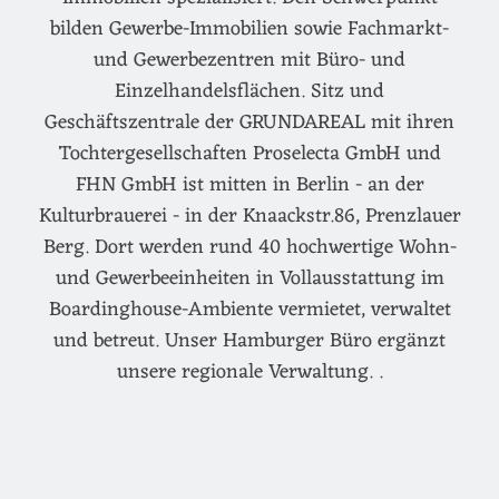
bilden Gewerbe-Immobilien sowie Fachmarkt-
und Gewerbezentren mit Büro- und
Einzelhandelsflächen. Sitz und
Geschäftszentrale der GRUNDAREAL mit ihren
Tochtergesellschaften Proselecta GmbH und
FHN GmbH ist mitten in Berlin - an der
Kulturbrauerei - in der Knaackstr.86, Prenzlauer
Berg. Dort werden rund 40 hochwertige Wohn-
und Gewerbeeinheiten in Vollausstattung im
Boardinghouse-Ambiente vermietet, verwaltet
und betreut. Unser Hamburger Büro ergänzt
unsere regionale Verwaltung. .