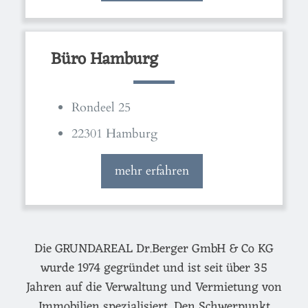
Büro Hamburg
Rondeel 25
22301 Hamburg
mehr erfahren
Die GRUNDAREAL Dr.Berger GmbH & Co KG
wurde 1974 gegründet und ist seit über 35
Jahren auf die Verwaltung und Vermietung von
Immobilien spezialisiert. Den Schwerpunkt