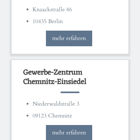
Knaackstraße 86
10435 Berlin
mehr erfahren
Gewerbe-Zentrum
Chemnitz-Einsiedel
Niederwaldstraße 3
09123 Chemnitz
mehr erfahren