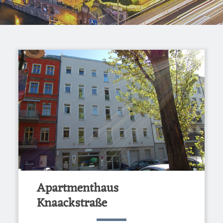
Apartmenthaus
Knaackstraße