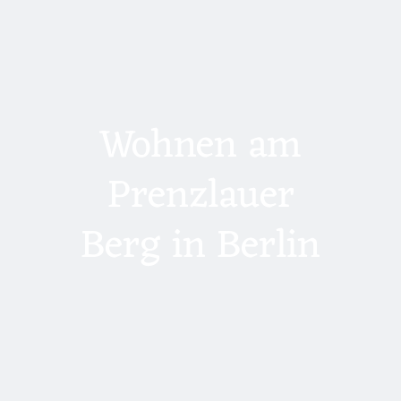
Wohnen am
Prenzlauer
Berg in Berlin