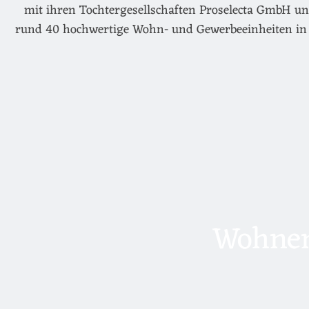
mit ihren Tochtergesellschaften Proselecta GmbH un
rund 40 hochwertige Wohn- und Gewerbeeinheiten in 
Wohnen