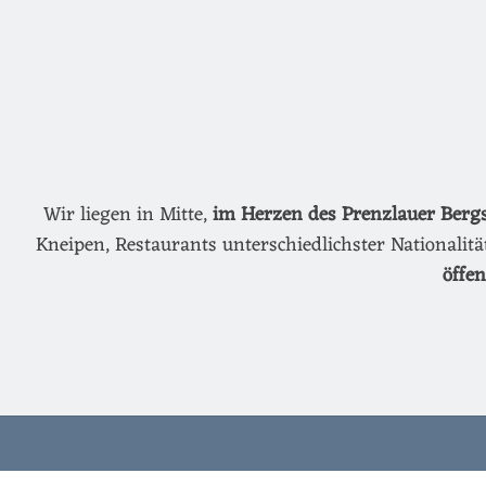
Wir liegen in Mitte,
im Herzen des Prenzlauer Berg
Kneipen, Restaurants unterschiedlichster Nationalit
öffe