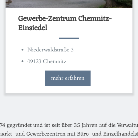
Gewerbe-Zentrum Chemnitz-
Einsiedel
Niederwaldstraße 3
09123 Chemnitz
mehr erfahren
egründet und ist seit über 35 Jahren auf die Verwaltu
arkt- und Gewerbezentren mit Büro- und Einzelhandels