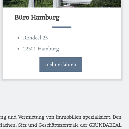
Büro Hamburg
Rondeel 25
22301 Hamburg
mehr erfahren
ng und Vermietung von Immobilien spezialisiert. Den
flächen. Sitz und Geschäftszentrale der GRUNDAREAL