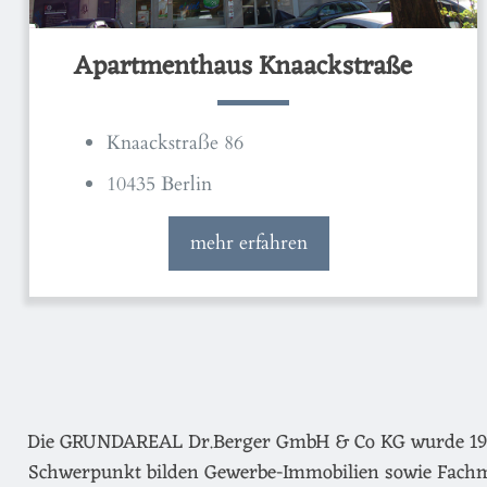
Apartmenthaus Knaackstraße
Knaackstraße 86
10435 Berlin
mehr erfahren
Die GRUNDAREAL Dr.Berger GmbH & Co KG wurde 1974 g
Schwerpunkt bilden Gewerbe-Immobilien sowie Fachm