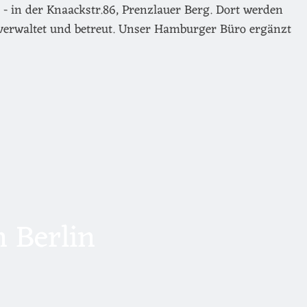
- in der Knaackstr.86, Prenzlauer Berg. Dort werden
verwaltet und betreut. Unser Hamburger Büro ergänzt
 Berlin