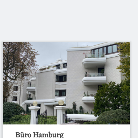
Büro Hamburg