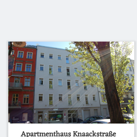
Apartmenthaus Knaackstraße