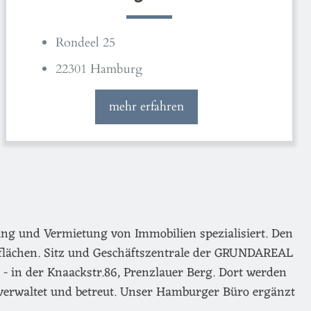
Rondeel 25
22301 Hamburg
mehr erfahren
ng und Vermietung von Immobilien spezialisiert. Den
flächen. Sitz und Geschäftszentrale der GRUNDAREAL
- in der Knaackstr.86, Prenzlauer Berg. Dort werden
verwaltet und betreut. Unser Hamburger Büro ergänzt