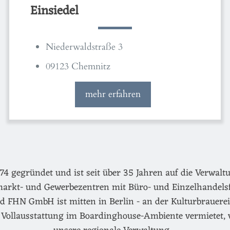
Einsiedel
Niederwaldstraße 3
09123 Chemnitz
mehr erfahren
egründet und ist seit über 35 Jahren auf die Verwaltu
arkt- und Gewerbezentren mit Büro- und Einzelhandels
d FHN GmbH ist mitten in Berlin - an der Kulturbrauerei 
Vollausstattung im Boardinghouse-Ambiente vermietet, 