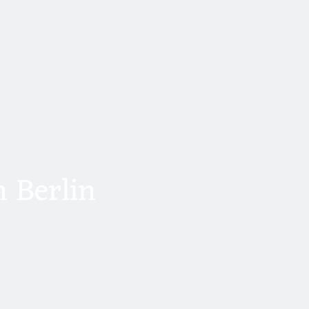
 Berlin