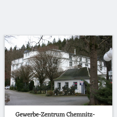
Gewerbe-Zentrum Chemnitz-