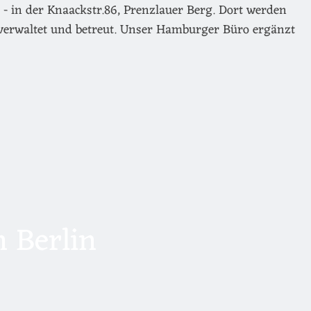
- in der Knaackstr.86, Prenzlauer Berg. Dort werden
verwaltet und betreut. Unser Hamburger Büro ergänzt
 Berlin