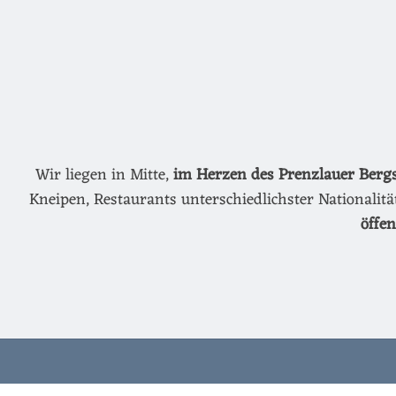
Wir liegen in Mitte,
im Herzen des Prenzlauer Berg
Kneipen, Restaurants unterschiedlichster Nationalit
öffe