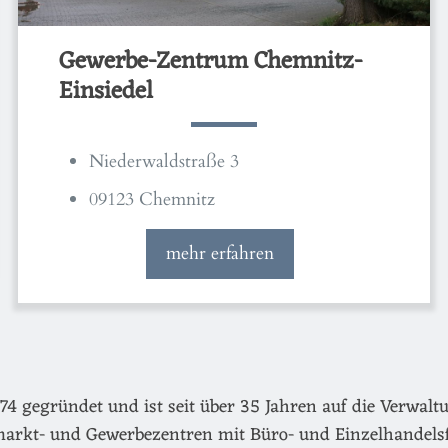
Gewerbe-Zentrum Chemnitz-
Einsiedel
Niederwaldstraße 3
09123 Chemnitz
mehr erfahren
egründet und ist seit über 35 Jahren auf die Verwaltu
arkt- und Gewerbezentren mit Büro- und Einzelhandels