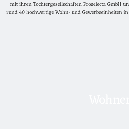
mit ihren Tochtergesellschaften Proselecta GmbH un
rund 40 hochwertige Wohn- und Gewerbeeinheiten in 
Wohnen