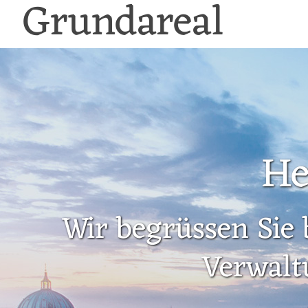
Grundareal
He
Wir begrüssen Sie 
Verwalt