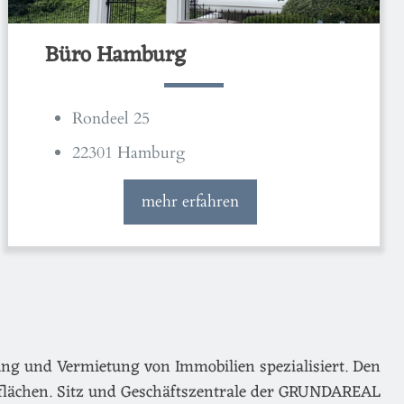
Büro Hamburg
Rondeel 25
22301 Hamburg
mehr erfahren
ng und Vermietung von Immobilien spezialisiert. Den
flächen. Sitz und Geschäftszentrale der GRUNDAREAL