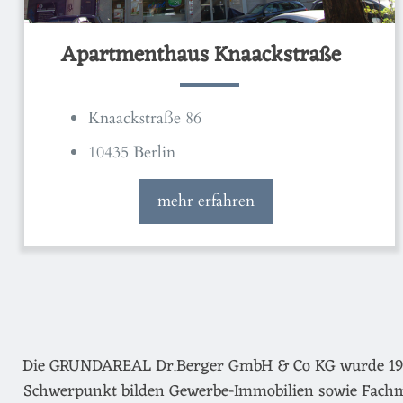
Apartmenthaus Knaackstraße
Knaackstraße 86
10435 Berlin
mehr erfahren
Die GRUNDAREAL Dr.Berger GmbH & Co KG wurde 1974 g
Schwerpunkt bilden Gewerbe-Immobilien sowie Fachm