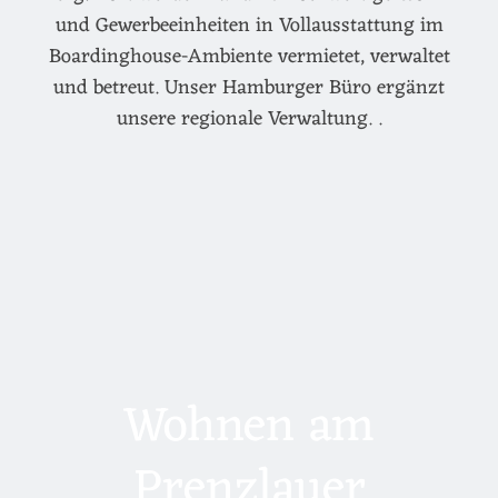
und Gewerbeeinheiten in Vollausstattung im
Boardinghouse-Ambiente vermietet, verwaltet
und betreut. Unser Hamburger Büro ergänzt
unsere regionale Verwaltung. .
Wohnen am
Prenzlauer