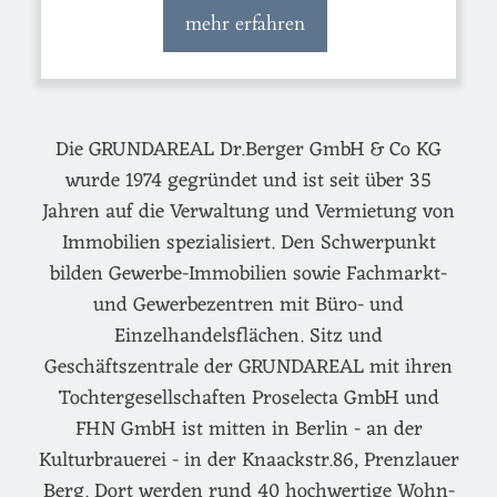
mehr erfahren
Die GRUNDAREAL Dr.Berger GmbH & Co KG
wurde 1974 gegründet und ist seit über 35
Jahren auf die Verwaltung und Vermietung von
Immobilien spezialisiert. Den Schwerpunkt
bilden Gewerbe-Immobilien sowie Fachmarkt-
und Gewerbezentren mit Büro- und
Einzelhandelsflächen. Sitz und
Geschäftszentrale der GRUNDAREAL mit ihren
Tochtergesellschaften Proselecta GmbH und
FHN GmbH ist mitten in Berlin - an der
Kulturbrauerei - in der Knaackstr.86, Prenzlauer
Berg. Dort werden rund 40 hochwertige Wohn-