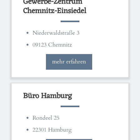
Gewerbe-Zentrum
Chemnitz-Einsiedel
Niederwaldstraße 3
09123 Chemnitz
mehr erfahren
Büro Hamburg
Rondeel 25
22301 Hamburg