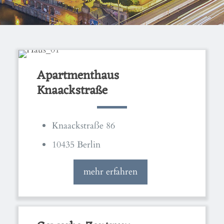
Apartmenthaus
Knaackstraße
Knaackstraße 86
10435 Berlin
mehr erfahren