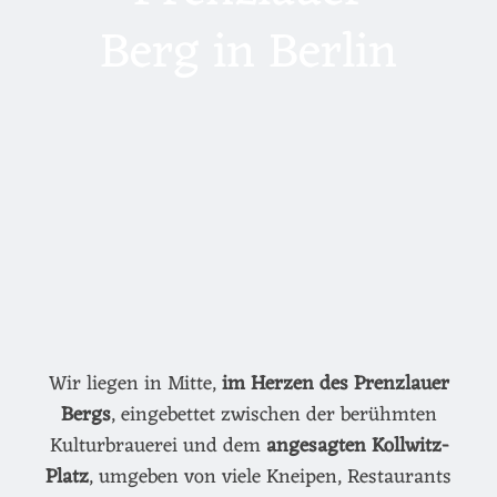
Berg in Berlin
Wir liegen in Mitte,
im Herzen des Prenzlauer
Bergs
, eingebettet zwischen der berühmten
Kulturbrauerei und dem
angesagten Kollwitz-
Platz
, umgeben von viele Kneipen, Restaurants