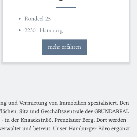
Rondeel 25
22301 Hamburg
mehr erfahren
ng und Vermietung von Immobilien spezialisiert. Den
flächen. Sitz und Geschäftszentrale der GRUNDAREAL
- in der Knaackstr.86, Prenzlauer Berg. Dort werden
verwaltet und betreut. Unser Hamburger Büro ergänzt