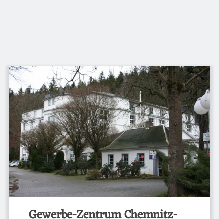
Gewerbe-Zentrum Chemnitz-