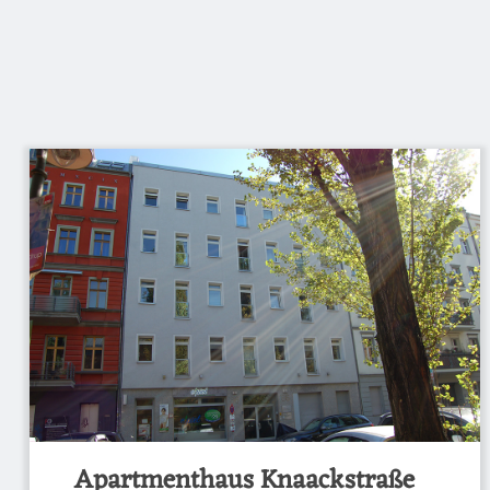
Apartmenthaus Knaackstraße