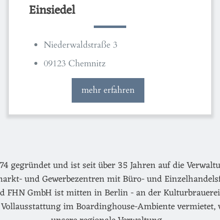
Einsiedel
Niederwaldstraße 3
09123 Chemnitz
mehr erfahren
egründet und ist seit über 35 Jahren auf die Verwaltu
arkt- und Gewerbezentren mit Büro- und Einzelhandels
d FHN GmbH ist mitten in Berlin - an der Kulturbrauerei 
Vollausstattung im Boardinghouse-Ambiente vermietet, 