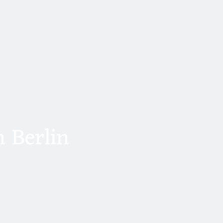
 Berlin