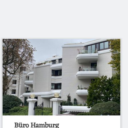
Büro Hamburg