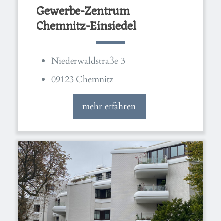
Gewerbe-Zentrum
Chemnitz-Einsiedel
Niederwaldstraße 3
09123 Chemnitz
mehr erfahren