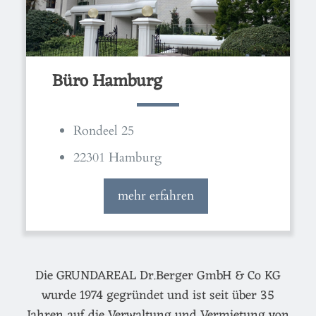
Büro Hamburg
Rondeel 25
22301 Hamburg
mehr erfahren
Die GRUNDAREAL Dr.Berger GmbH & Co KG
wurde 1974 gegründet und ist seit über 35
Jahren auf die Verwaltung und Vermietung von