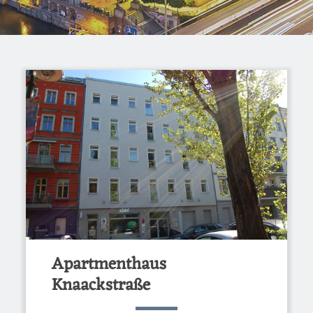
Apartmenthaus
Knaackstraße