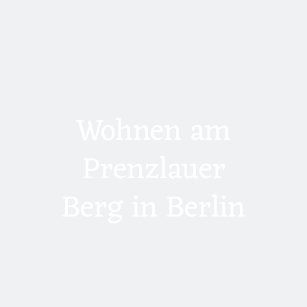
Wohnen am
Prenzlauer
Berg in Berlin