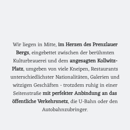
Wir liegen in Mitte,
im Herzen des Prenzlauer
Bergs
, eingebettet zwischen der berühmten
Kulturbrauerei und dem
angesagten Kollwitz-
Platz
, umgeben von viele Kneipen, Restaurants
unterschiedlichster Nationalitäten, Galerien und
witzigen Geschäften - trotzdem ruhig in einer
Seitenstraße
mit perfekter Anbindung an das
öffentliche Verkehrsnetz
, die U-Bahn oder den
Autobahnzubringer.