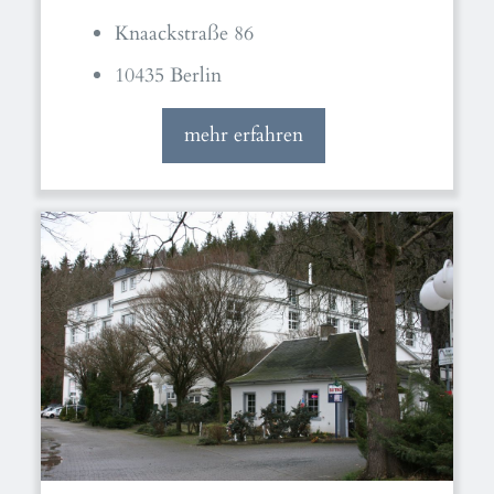
Knaackstraße 86
10435 Berlin
mehr erfahren