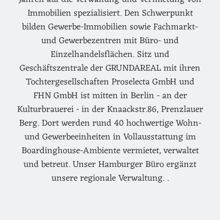
Immobilien spezialisiert. Den Schwerpunkt
bilden Gewerbe-Immobilien sowie Fachmarkt-
und Gewerbezentren mit Büro- und
Einzelhandelsflächen. Sitz und
Geschäftszentrale der GRUNDAREAL mit ihren
Tochtergesellschaften Proselecta GmbH und
FHN GmbH ist mitten in Berlin - an der
Kulturbrauerei - in der Knaackstr.86, Prenzlauer
Berg. Dort werden rund 40 hochwertige Wohn-
und Gewerbeeinheiten in Vollausstattung im
Boardinghouse-Ambiente vermietet, verwaltet
und betreut. Unser Hamburger Büro ergänzt
unsere regionale Verwaltung. .