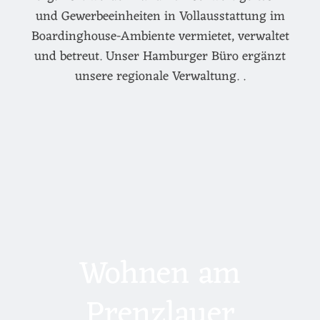
und Gewerbeeinheiten in Vollausstattung im
Boardinghouse-Ambiente vermietet, verwaltet
und betreut. Unser Hamburger Büro ergänzt
unsere regionale Verwaltung. .
Wohnen am
Prenzlauer