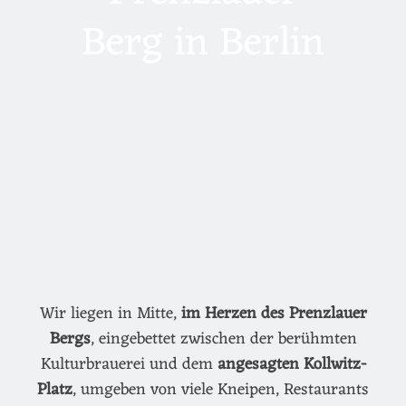
Berg in Berlin
Wir liegen in Mitte,
im Herzen des Prenzlauer
Bergs
, eingebettet zwischen der berühmten
Kulturbrauerei und dem
angesagten Kollwitz-
Platz
, umgeben von viele Kneipen, Restaurants