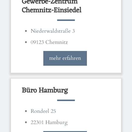
Gewerbe-Zentrum
Chemnitz-Einsiedel
Niederwaldstraße 3
09123 Chemnitz
mehr erfahren
Büro Hamburg
Rondeel 25
22301 Hamburg