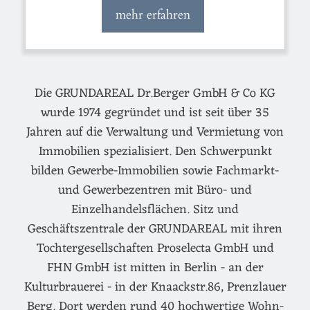
mehr erfahren
Die GRUNDAREAL Dr.Berger GmbH & Co KG
wurde 1974 gegründet und ist seit über 35
Jahren auf die Verwaltung und Vermietung von
Immobilien spezialisiert. Den Schwerpunkt
bilden Gewerbe-Immobilien sowie Fachmarkt-
und Gewerbezentren mit Büro- und
Einzelhandelsflächen. Sitz und
Geschäftszentrale der GRUNDAREAL mit ihren
Tochtergesellschaften Proselecta GmbH und
FHN GmbH ist mitten in Berlin - an der
Kulturbrauerei - in der Knaackstr.86, Prenzlauer
Berg. Dort werden rund 40 hochwertige Wohn-