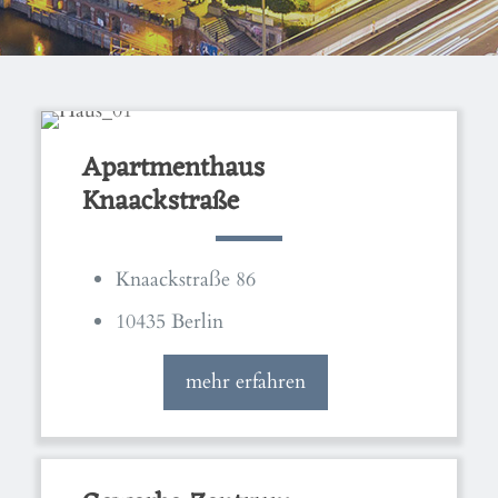
Apartmenthaus
Knaackstraße
Knaackstraße 86
10435 Berlin
mehr erfahren