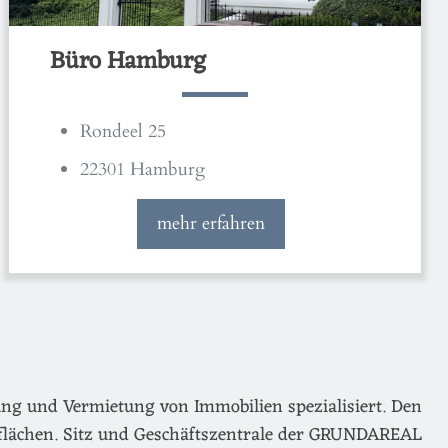
Büro Hamburg
Rondeel 25
22301 Hamburg
mehr erfahren
ng und Vermietung von Immobilien spezialisiert. Den
flächen. Sitz und Geschäftszentrale der GRUNDAREAL