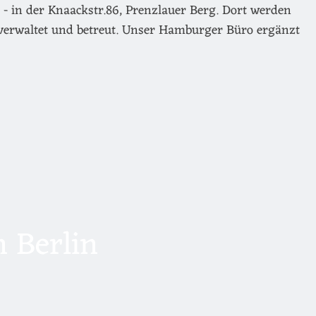
- in der Knaackstr.86, Prenzlauer Berg. Dort werden
verwaltet und betreut. Unser Hamburger Büro ergänzt
 Berlin