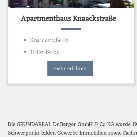
Apartmenthaus Knaackstraße
Knaackstraße 86
10435 Berlin
mehr erfahren
Die GRUNDAREAL Dr.Berger GmbH & Co KG wurde 1974 g
Schwerpunkt bilden Gewerbe-Immobilien sowie Fachm