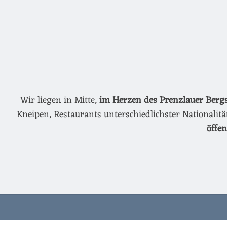
Wir liegen in Mitte,
im Herzen des Prenzlauer Berg
Kneipen, Restaurants unterschiedlichster Nationalit
öffe