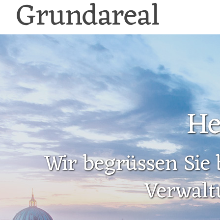
Grundareal
He
Wir begrüssen Sie 
Verwalt