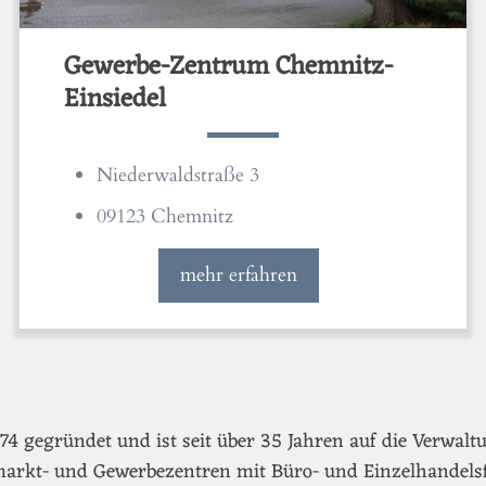
Gewerbe-Zentrum Chemnitz-
Einsiedel
Niederwaldstraße 3
09123 Chemnitz
mehr erfahren
egründet und ist seit über 35 Jahren auf die Verwaltu
arkt- und Gewerbezentren mit Büro- und Einzelhandels