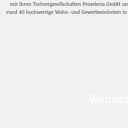
mit ihren Tochtergesellschaften Proselecta GmbH un
rund 40 hochwertige Wohn- und Gewerbeeinheiten in 
Wohnen