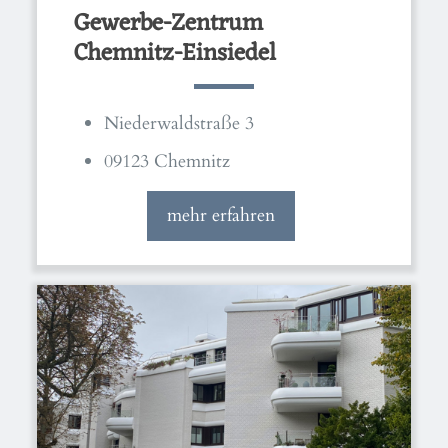
Gewerbe-Zentrum
Chemnitz-Einsiedel
Niederwaldstraße 3
09123 Chemnitz
mehr erfahren