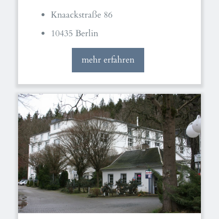
Knaackstraße 86
10435 Berlin
mehr erfahren