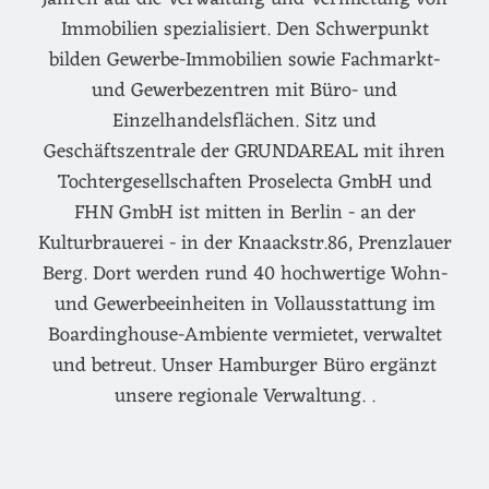
Immobilien spezialisiert. Den Schwerpunkt
bilden Gewerbe-Immobilien sowie Fachmarkt-
und Gewerbezentren mit Büro- und
Einzelhandelsflächen. Sitz und
Geschäftszentrale der GRUNDAREAL mit ihren
Tochtergesellschaften Proselecta GmbH und
FHN GmbH ist mitten in Berlin - an der
Kulturbrauerei - in der Knaackstr.86, Prenzlauer
Berg. Dort werden rund 40 hochwertige Wohn-
und Gewerbeeinheiten in Vollausstattung im
Boardinghouse-Ambiente vermietet, verwaltet
und betreut. Unser Hamburger Büro ergänzt
unsere regionale Verwaltung. .