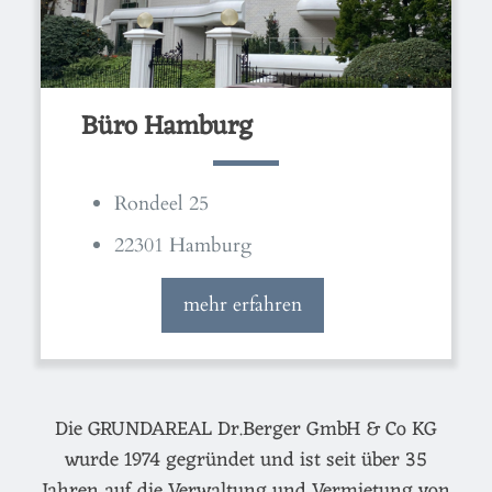
Büro Hamburg
Rondeel 25
22301 Hamburg
mehr erfahren
Die GRUNDAREAL Dr.Berger GmbH & Co KG
wurde 1974 gegründet und ist seit über 35
Jahren auf die Verwaltung und Vermietung von