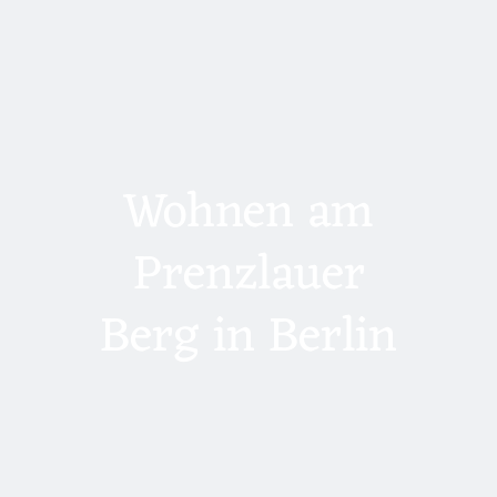
Wohnen am
Prenzlauer
Berg in Berlin