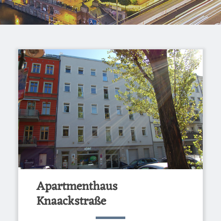
Apartmenthaus
Knaackstraße