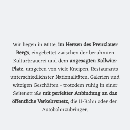
Wir liegen in Mitte,
im Herzen des Prenzlauer
Bergs
, eingebettet zwischen der berühmten
Kulturbrauerei und dem
angesagten Kollwitz-
Platz
, umgeben von viele Kneipen, Restaurants
unterschiedlichster Nationalitäten, Galerien und
witzigen Geschäften - trotzdem ruhig in einer
Seitenstraße
mit perfekter Anbindung an das
öffentliche Verkehrsnetz
, die U-Bahn oder den
Autobahnzubringer.