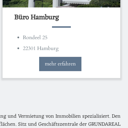
Büro Hamburg
Rondeel 25
22301 Hamburg
mehr erfahren
ng und Vermietung von Immobilien spezialisiert. Den
flächen. Sitz und Geschäftszentrale der GRUNDAREAL