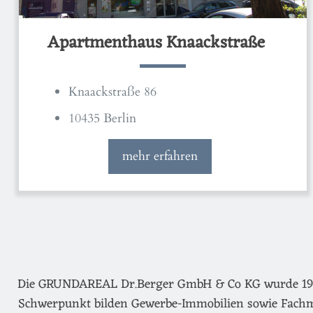
Apartmenthaus Knaackstraße
Knaackstraße 86
10435 Berlin
mehr erfahren
Die GRUNDAREAL Dr.Berger GmbH & Co KG wurde 1974 g
Schwerpunkt bilden Gewerbe-Immobilien sowie Fachm