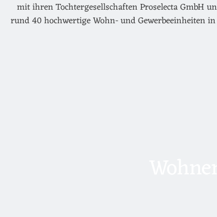
mit ihren Tochtergesellschaften Proselecta GmbH un
rund 40 hochwertige Wohn- und Gewerbeeinheiten in 
Wohnen