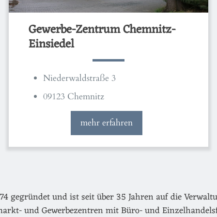
Gewerbe-Zentrum Chemnitz-
Einsiedel
Niederwaldstraße 3
09123 Chemnitz
mehr erfahren
egründet und ist seit über 35 Jahren auf die Verwaltu
arkt- und Gewerbezentren mit Büro- und Einzelhandels