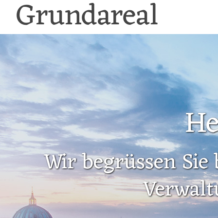
Grundareal
He
Wir begrüssen Sie 
Verwalt