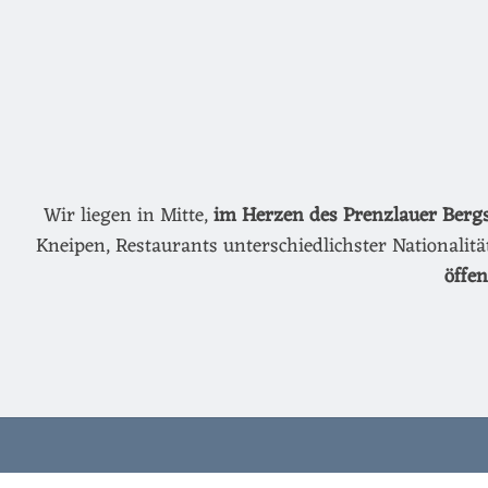
Wir liegen in Mitte,
im Herzen des Prenzlauer Berg
Kneipen, Restaurants unterschiedlichster Nationalit
öffe