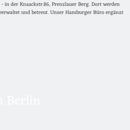
- in der Knaackstr.86, Prenzlauer Berg. Dort werden
verwaltet und betreut. Unser Hamburger Büro ergänzt
 Berlin