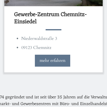
Gewerbe-Zentrum Chemnitz-
Einsiedel
Niederwaldstraße 3
09123 Chemnitz
mehr erfahren
egründet und ist seit über 35 Jahren auf die Verwaltu
arkt- und Gewerbezentren mit Büro- und Einzelhandels