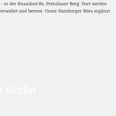
- in der Knaackstr.86, Prenzlauer Berg. Dort werden
verwaltet und betreut. Unser Hamburger Büro ergänzt
 Berlin