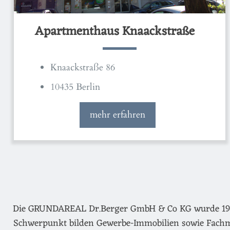
Apartmenthaus Knaackstraße
Knaackstraße 86
10435 Berlin
mehr erfahren
Die GRUNDAREAL Dr.Berger GmbH & Co KG wurde 1974 g
Schwerpunkt bilden Gewerbe-Immobilien sowie Fachm