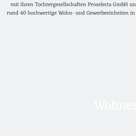
mit ihren Tochtergesellschaften Proselecta GmbH un
rund 40 hochwertige Wohn- und Gewerbeeinheiten in 
Wohnen