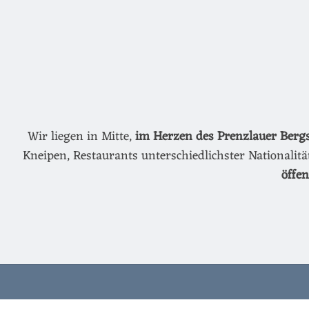
Wir liegen in Mitte,
im Herzen des Prenzlauer Berg
Kneipen, Restaurants unterschiedlichster Nationalit
öffe