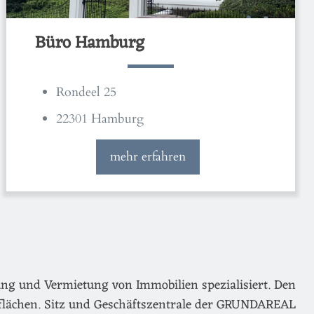
Büro Hamburg
Rondeel 25
22301 Hamburg
mehr erfahren
ng und Vermietung von Immobilien spezialisiert. Den
flächen. Sitz und Geschäftszentrale der GRUNDAREAL