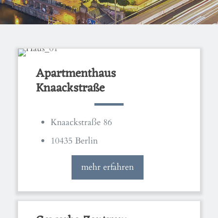
Apartmenthaus
Knaackstraße
Knaackstraße 86
10435 Berlin
mehr erfahren