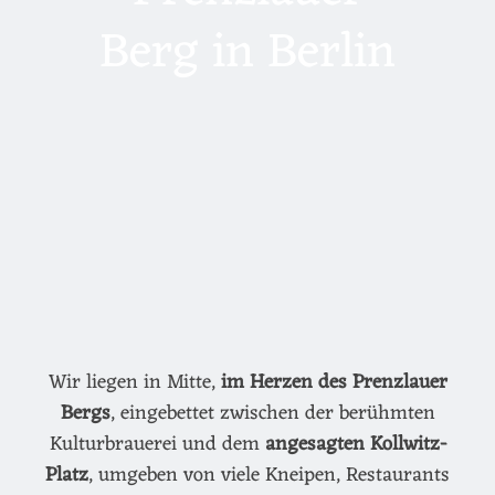
Berg in Berlin
Wir liegen in Mitte,
im Herzen des Prenzlauer
Bergs
, eingebettet zwischen der berühmten
Kulturbrauerei und dem
angesagten Kollwitz-
Platz
, umgeben von viele Kneipen, Restaurants