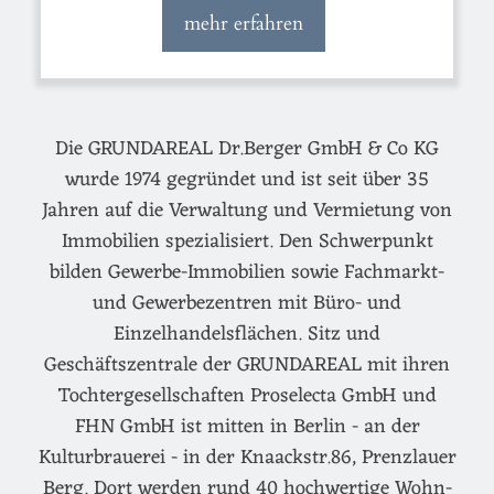
mehr erfahren
Die GRUNDAREAL Dr.Berger GmbH & Co KG
wurde 1974 gegründet und ist seit über 35
Jahren auf die Verwaltung und Vermietung von
Immobilien spezialisiert. Den Schwerpunkt
bilden Gewerbe-Immobilien sowie Fachmarkt-
und Gewerbezentren mit Büro- und
Einzelhandelsflächen. Sitz und
Geschäftszentrale der GRUNDAREAL mit ihren
Tochtergesellschaften Proselecta GmbH und
FHN GmbH ist mitten in Berlin - an der
Kulturbrauerei - in der Knaackstr.86, Prenzlauer
Berg. Dort werden rund 40 hochwertige Wohn-