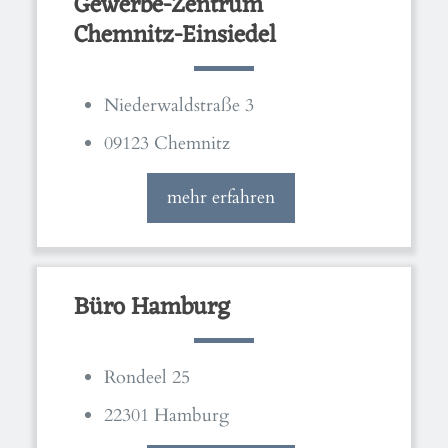
Gewerbe-Zentrum
Chemnitz-Einsiedel
Niederwaldstraße 3
09123 Chemnitz
mehr erfahren
Büro Hamburg
Rondeel 25
22301 Hamburg