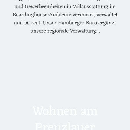
und Gewerbeeinheiten in Vollausstattung im
Boardinghouse-Ambiente vermietet, verwaltet
und betreut. Unser Hamburger Büro ergänzt
unsere regionale Verwaltung. .
Wohnen am
Prenzlauer