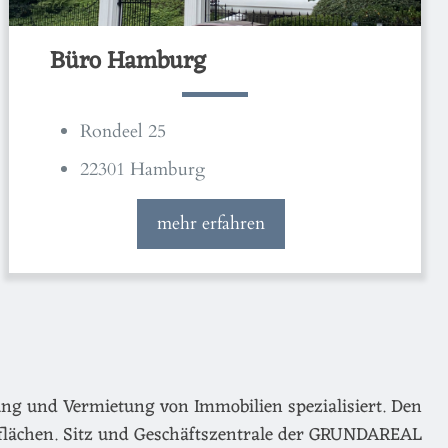
Büro Hamburg
Rondeel 25
22301 Hamburg
mehr erfahren
ng und Vermietung von Immobilien spezialisiert. Den
flächen. Sitz und Geschäftszentrale der GRUNDAREAL