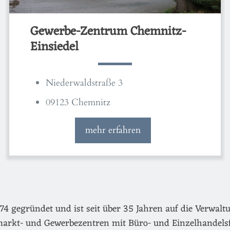
Gewerbe-Zentrum Chemnitz-
Einsiedel
Niederwaldstraße 3
09123 Chemnitz
mehr erfahren
egründet und ist seit über 35 Jahren auf die Verwaltu
arkt- und Gewerbezentren mit Büro- und Einzelhandels