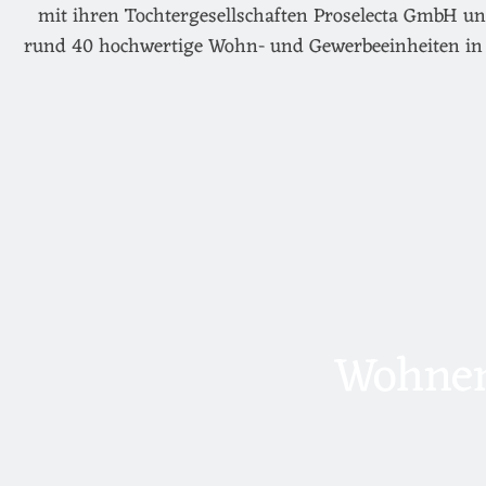
mit ihren Tochtergesellschaften Proselecta GmbH un
rund 40 hochwertige Wohn- und Gewerbeeinheiten in 
Wohnen