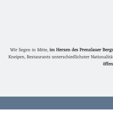
Wir liegen in Mitte,
im Herzen des Prenzlauer Berg
Kneipen, Restaurants unterschiedlichster Nationalit
öffe