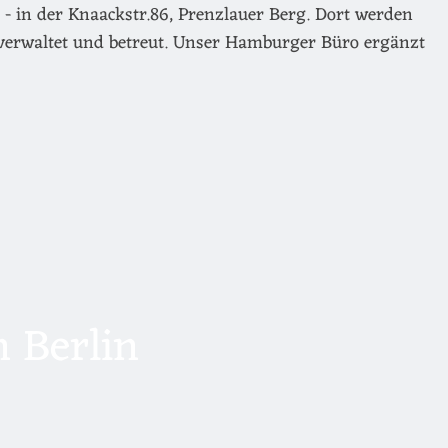
- in der Knaackstr.86, Prenzlauer Berg. Dort werden
verwaltet und betreut. Unser Hamburger Büro ergänzt
 Berlin