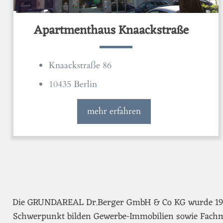
Apartmenthaus Knaackstraße
Knaackstraße 86
10435 Berlin
mehr erfahren
Die GRUNDAREAL Dr.Berger GmbH & Co KG wurde 1974 g
Schwerpunkt bilden Gewerbe-Immobilien sowie Fachm